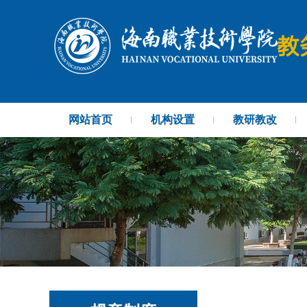
网站首页
机构设置
教研教改