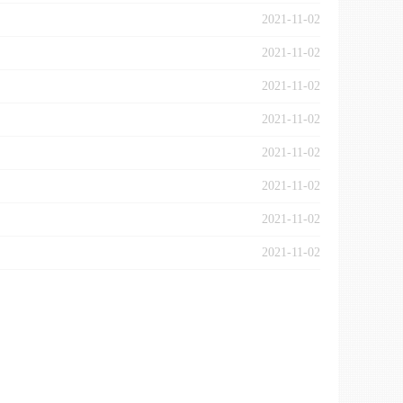
2021-11-02
2021-11-02
2021-11-02
2021-11-02
2021-11-02
2021-11-02
2021-11-02
2021-11-02