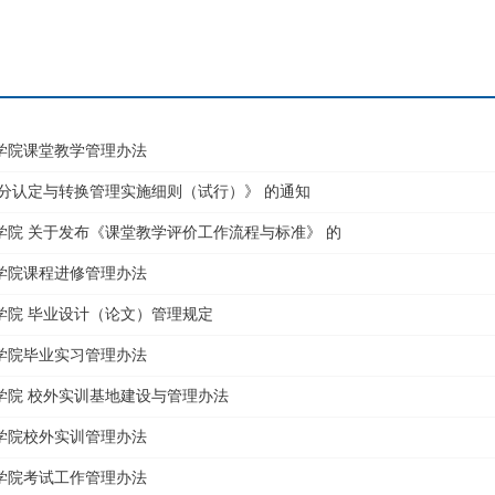
学院课堂教学管理办法
学分认定与转换管理实施细则（试行）》 的通知
学院 关于发布《课堂教学评价工作流程与标准》 的
学院课程进修管理办法
学院 毕业设计（论文）管理规定
学院毕业实习管理办法
学院 校外实训基地建设与管理办法
学院校外实训管理办法
学院考试工作管理办法