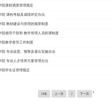
学院课程调度管理规定
学院 课程考核及成绩评定办法
学院 教材建设与管理的规章制度
学院领导干部和 教学管理人员听课制度
学院教学督导工作制度
学院 专业设置、预警及退出实施办法
学院 专业人才培养方案管理办法
学院学生证管理规定
1
24条
上一页
2
下一页