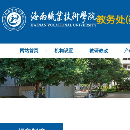
网站首页
机构设置
教研教改
产