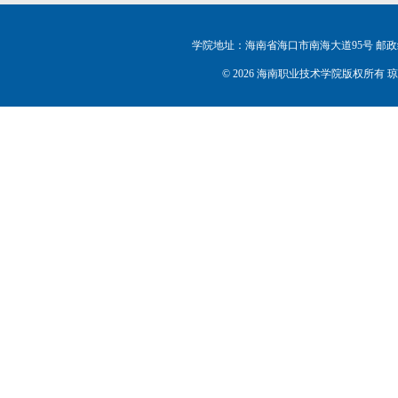
学院地址：海南省海口市南海大道95号 邮政编码：5702
©
2026 海南职业技术学院版权所有 