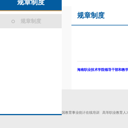
规章制度
规章制度
规章制度
海南职业技术学院领导干部和
教
友情链接
中国高职高专教育网
|
海南省考试局
|
全国教育事业统计在线培训
|
高等职业教育人