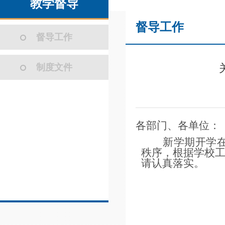
教学督导
督导工作
督导工作
制度文件
各部门、各单位：
新学期开学
秩序，根据学校
请认真落实。