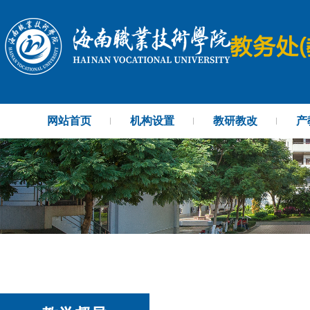
网站首页
机构设置
教研教改
产