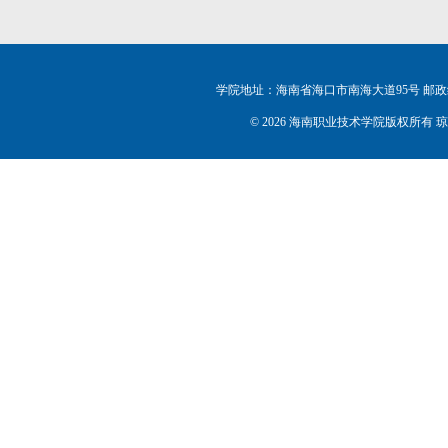
学院地址：海南省海口市南海大道95号 邮政编码：5702
©
2026 海南职业技术学院版权所有 