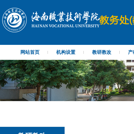
网站首页
机构设置
教研教改
产