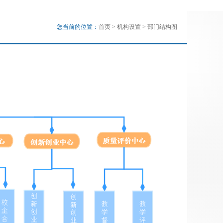
您当前的位置：
首页
>
机构设置
>
部门结构图