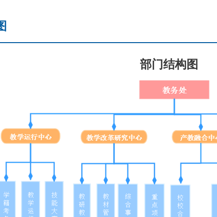
图
部门结构图