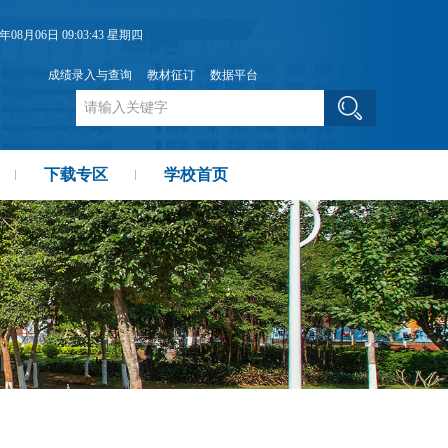
6年08月06日 09:03:43 星期四
成绩录入与查询
教材征订
数据平台
下载专区
学校首页