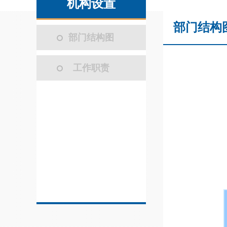
机构设置
部门结构
部门结构图
工作职责