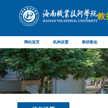
网站首页
机构设置
教研教改