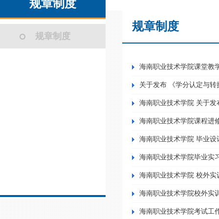
规章制度
规章制度
规章制度
海南职业技术学院课堂教
关于发布 《学分认定与转
海南职业技术学院 关于发
海南职业技术学院课程进
海南职业技术学院 毕业设
海南职业技术学院毕业实
海南职业技术学院 校外实
海南职业技术学院校外实
海南职业技术学院考试工