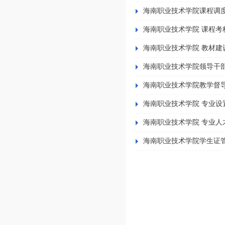
海南职业技术学院课程调
海南职业技术学院 课程考
海南职业技术学院 教材建
海南职业技术学院领导干部
海南职业技术学院教学督
海南职业技术学院 专业设
海南职业技术学院 专业人
海南职业技术学院学生证