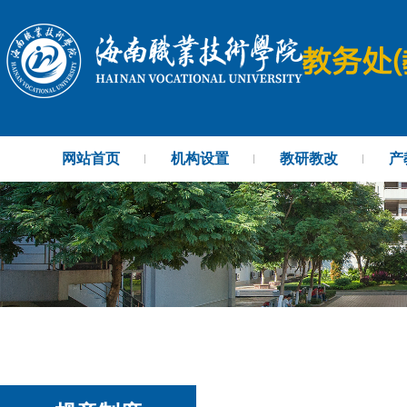
网站首页
机构设置
教研教改
产